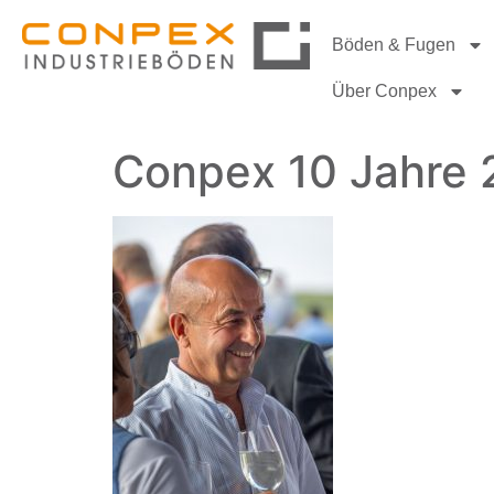
Böden & Fugen
Über Conpex
Conpex 10 Jahre