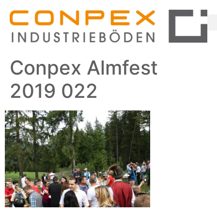
Conpex Almfest
2019 022