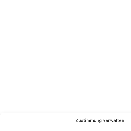
Zustimmung verwalten