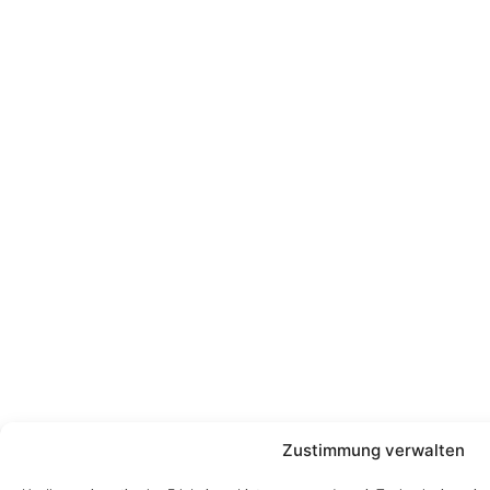
Zustimmung verwalten