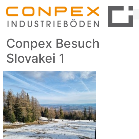
Conpex Besuch
Slovakei 1