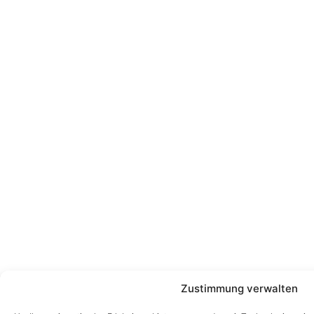
Zustimmung verwalten