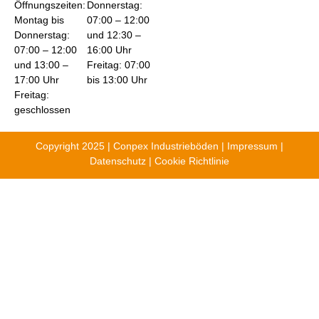
Öffnungszeiten:
Donnerstag:
Montag bis
07:00 – 12:00
Donnerstag:
und 12:30 –
07:00 – 12:00
16:00 Uhr
und 13:00 –
Freitag: 07:00
17:00 Uhr
bis 13:00 Uhr
Freitag:
geschlossen
Copyright 2025 | Conpex Industrieböden |
Impressum
|
Datenschutz
|
Cookie Richtlinie