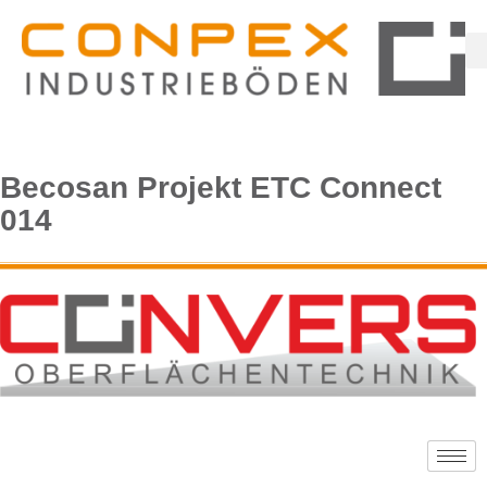
Becosan Projekt ETC Connect
014