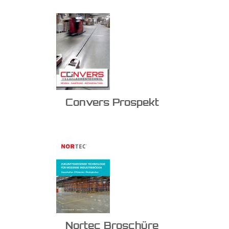
Convers Prospekt
Nortec Broschüre