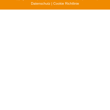
Datenschutz
|
Cookie Richtlinie