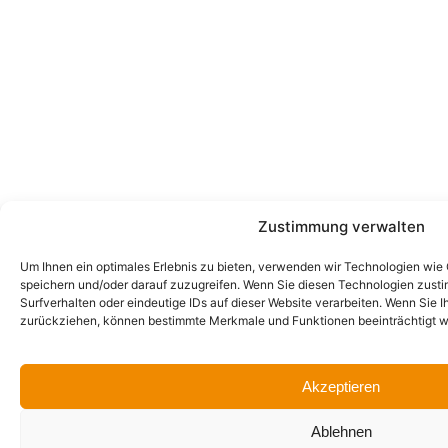
Zustimmung verwalten
Um Ihnen ein optimales Erlebnis zu bieten, verwenden wir Technologien wie
speichern und/oder darauf zuzugreifen. Wenn Sie diesen Technologien zust
Surfverhalten oder eindeutige IDs auf dieser Website verarbeiten. Wenn Sie I
zurückziehen, können bestimmte Merkmale und Funktionen beeinträchtigt w
Akzeptieren
Ablehnen