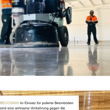
BECOSAN®
im Einsatz für polierte Betonböden
sind eine wirksame Vorkehrung gegen die