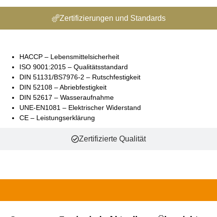
Zertifizierungen und Standards
HACCP – Lebensmittelsicherheit
ISO 9001:2015 – Qualitätsstandard
DIN 51131/BS7976-2 – Rutschfestigkeit
DIN 52108 – Abriebfestigkeit
DIN 52617 – Wasseraufnahme
UNE-EN1081 – Elektrischer Widerstand
CE – Leistungserklärung
Zertifizierte Qualität