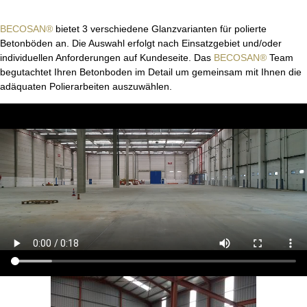
BECOSAN®
bietet 3 verschiedene Glanzvarianten für polierte
Betonböden an. Die Auswahl erfolgt nach Einsatzgebiet und/oder
individuellen Anforderungen auf Kundeseite. Das
BECOSAN®
Team
begutachtet Ihren Betonboden im Detail um gemeinsam mit Ihnen die
adäquaten Polierarbeiten auszuwählen.