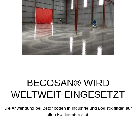
BECOSAN® WIRD
WELTWEIT EINGESETZT
Die Anwendung bei Betonböden in Industrie und Logistik findet auf
allen Kontinenten statt