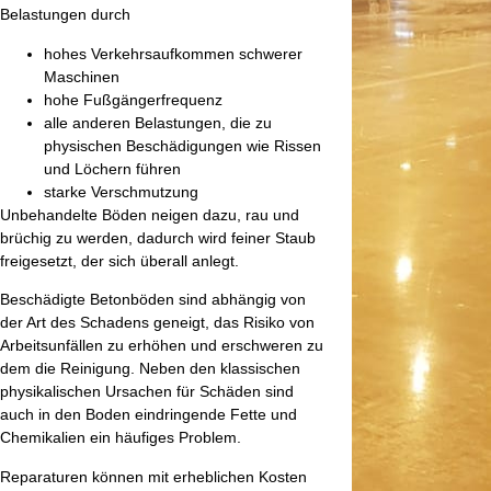
Belastungen durch
hohes Verkehrsaufkommen schwerer
Maschinen
hohe Fußgängerfrequenz
alle anderen Belastungen, die zu
physischen Beschädigungen wie Rissen
und Löchern führen
starke Verschmutzung
Unbehandelte Böden neigen dazu, rau und
brüchig zu werden, dadurch wird feiner Staub
freigesetzt, der sich überall anlegt.
Beschädigte Betonböden sind abhängig von
der Art des Schadens geneigt, das Risiko von
Arbeitsunfällen zu erhöhen und erschweren zu
dem die Reinigung. Neben den klassischen
physikalischen Ursachen für Schäden sind
auch in den Boden eindringende Fette und
Chemikalien ein häufiges Problem.
Reparaturen können mit erheblichen Kosten