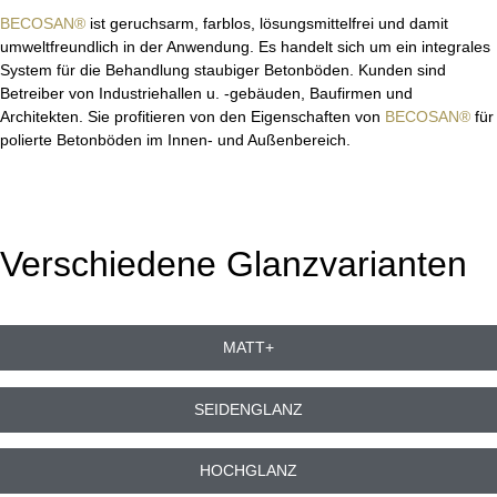
BECOSAN®
ist geruchsarm, farblos, lösungsmittelfrei und damit
umweltfreundlich in der Anwendung. Es handelt sich um ein integrales
System für die Behandlung staubiger Betonböden. Kunden sind
Betreiber von Industriehallen u. -gebäuden, Baufirmen und
Architekten. Sie profitieren von den Eigenschaften von
BECOSAN®
für
polierte Betonböden im Innen- und Außenbereich.
Verschiedene Glanzvarianten
MATT+
SEIDENGLANZ
HOCHGLANZ