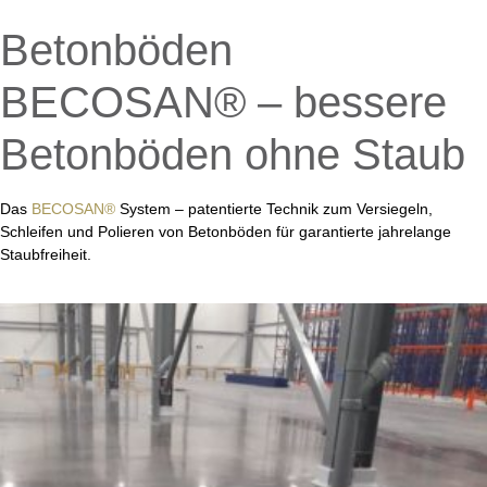
Betonböden
BECOSAN® – bessere
Betonböden ohne Staub
Das
BECOSAN®
System – patentierte Technik zum Versiegeln,
Schleifen und Polieren von Betonböden für garantierte jahrelange
Staubfreiheit.