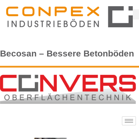
Becosan – Bessere Betonböden