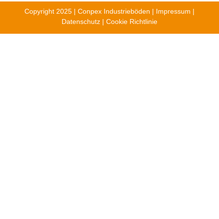
Copyright 2025 | Conpex Industrieböden |
Impressum
|
Datenschutz
|
Cookie Richtlinie