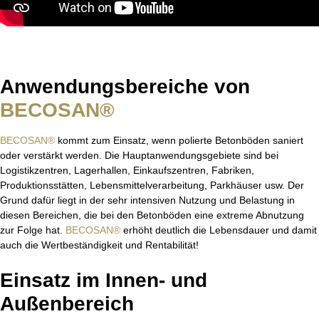
Anwendungsbereiche von
BECOSAN®
BECOSAN®
kommt zum Einsatz, wenn polierte Betonböden saniert
oder verstärkt werden. Die Hauptanwendungsgebiete sind bei
Logistikzentren, Lagerhallen, Einkaufszentren, Fabriken,
Produktionsstätten, Lebensmittelverarbeitung, Parkhäuser usw. Der
Grund dafür liegt in der sehr intensiven Nutzung und Belastung in
diesen Bereichen, die bei den Betonböden eine extreme Abnutzung
zur Folge hat.
BECOSAN®
erhöht deutlich die Lebensdauer und damit
auch die Wertbeständigkeit und Rentabilität!
Einsatz im Innen- und
Außenbereich