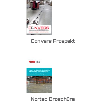
Convers Prospekt
Nortec Broschüre