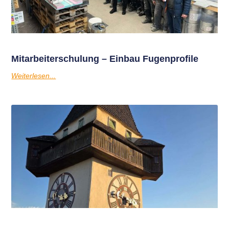
Mitarbeiterschulung – Einbau Fugenprofile
Weiterlesen...