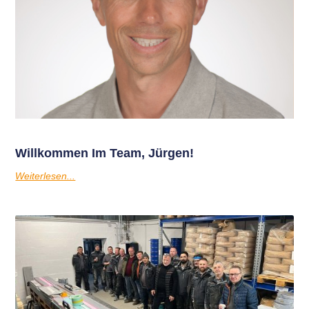
Willkommen Im Team, Jürgen!
Weiterlesen...