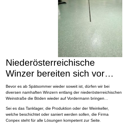
Niederösterreichische
Winzer bereiten sich vor…
Bevor es ab Spätsommer wieder soweit ist, dürfen wir bei
diversen namhaften Winzern entlang der niederösterreichischen
Weinstraße die Böden wieder auf Vordermann bringen…
Sei es das Tanklager, die Produktion oder der Weinkeller,
welche beschichtet oder saniert werden sollen, die Firma
Conpex steht für alle Lösungen kompetent zur Seite.