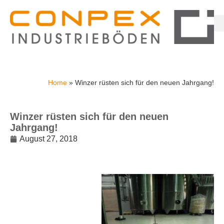
Home
»
Winzer rüsten sich für den neuen Jahrgang!
Winzer rüsten sich für den neuen
Jahrgang!
August 27, 2018